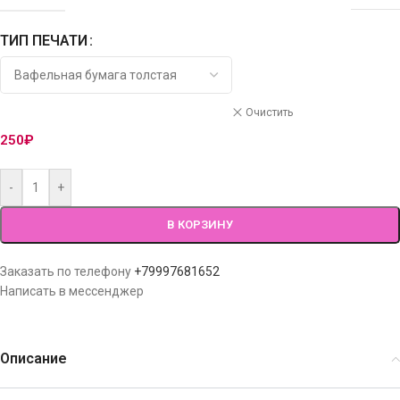
ТИП ПЕЧАТИ
Очистить
250
₽
-
+
В КОРЗИНУ
Заказать по телефону
+79997681652
Написать в мессенджер
Описание