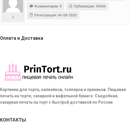
Комментарии: 0
Публикации: 39044
Регистрация: 04-08-2020
0
Оплата и Доставка
Картинки для торта, капкейков, топперов и пряников. Пищевая
печать на торте, сахарной и вафельной бумаге. Съедобная,
сахарная печать на торт с быстрой доставкой по России.
КОНТАКТЫ