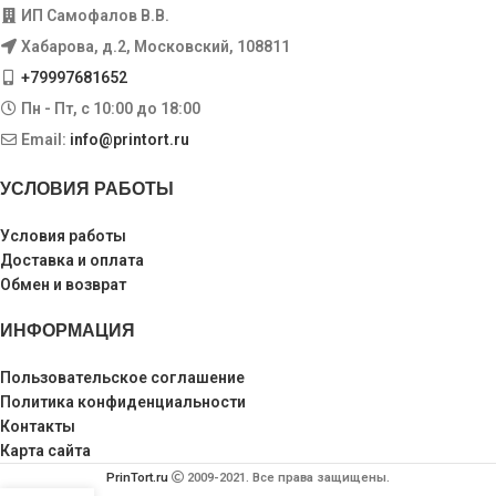
ИП Самофалов В.В.
Хабарова, д.2, Московский, 108811
+79997681652
Пн - Пт, с 10:00 до 18:00
Email:
info@printort.ru
УСЛОВИЯ РАБОТЫ
Условия работы
Доставка и оплата
Обмен и возврат
ИНФОРМАЦИЯ
Пользовательское соглашение
Политика конфиденциальности
Контакты
Карта сайта
PrinTort.ru
2009-2021. Все права защищены.