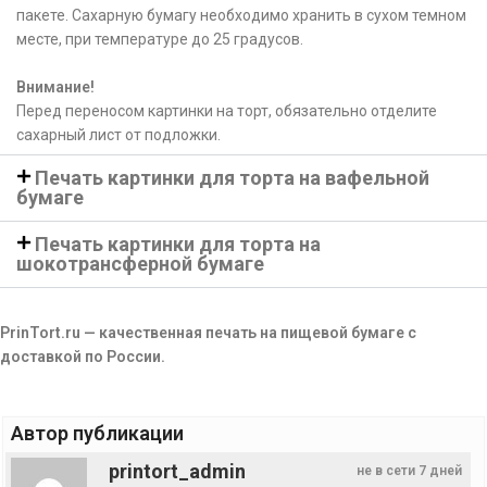
пакете. Сахарную бумагу необходимо хранить в сухом темном
месте, при температуре до 25 градусов.
Внимание!
Перед переносом картинки на торт, обязательно отделите
сахарный лист от подложки.
Печать картинки для торта на вафельной
бумаге
Печать картинки для торта на
шокотрансферной бумаге
PrinTort.ru — качественная печать на пищевой бумаге с
доставкой по России.
Автор публикации
printort_admin
не в сети 7 дней