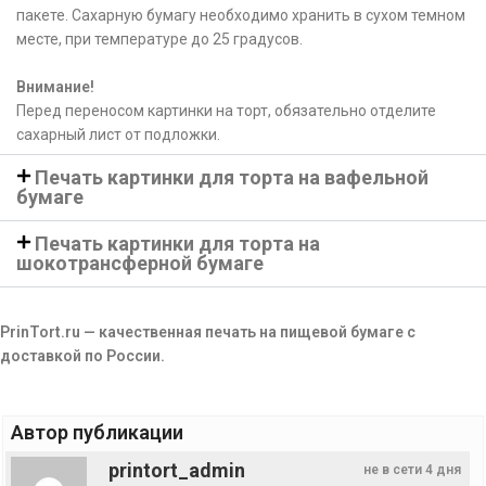
пакете. Сахарную бумагу необходимо хранить в сухом темном
месте, при температуре до 25 градусов.
Внимание!
Перед переносом картинки на торт, обязательно отделите
сахарный лист от подложки.
Печать картинки для торта на вафельной
бумаге
Печать картинки для торта на
шокотрансферной бумаге
PrinTort.ru — качественная печать на пищевой бумаге с
доставкой по России.
Автор публикации
printort_admin
не в сети 4 дня