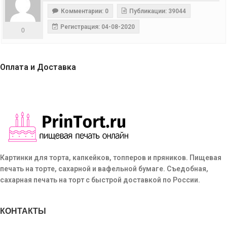
Комментарии: 0
Публикации: 39044
Регистрация: 04-08-2020
0
Оплата и Доставка
Картинки для торта, капкейков, топперов и пряников. Пищевая
печать на торте, сахарной и вафельной бумаге. Съедобная,
сахарная печать на торт с быстрой доставкой по России.
КОНТАКТЫ