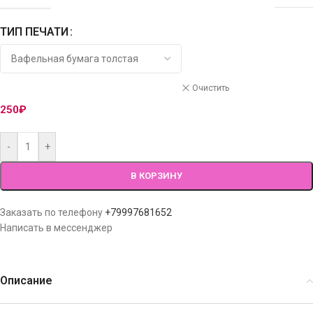
ТИП ПЕЧАТИ
Очистить
250
₽
-
+
В КОРЗИНУ
Заказать по телефону
+79997681652
Написать в мессенджер
Описание