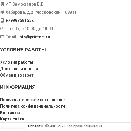
ИП Самофалов В.В.
Хабарова, д.2, Московский, 108811
+79997681652
Пн - Пт, с 10:00 до 18:00
Email:
info@printort.ru
УСЛОВИЯ РАБОТЫ
Условия работы
Доставка и оплата
Обмен и возврат
ИНФОРМАЦИЯ
Пользовательское соглашение
Политика конфиденциальности
Контакты
Карта сайта
PrinTort.ru
2009-2021. Все права защищены.