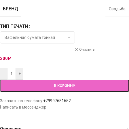
БРЕНД
Свадьба
ТИП ПЕЧАТИ
Очистить
200
₽
-
+
В КОРЗИНУ
Заказать по телефону
+79997681652
Написать в мессенджер
Описание