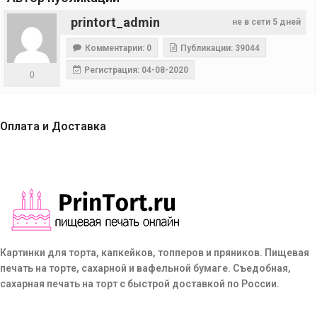
printort_admin
не в сети 5 дней
Комментарии: 0
Публикации: 39044
Регистрация: 04-08-2020
0
Оплата и Доставка
Картинки для торта, капкейков, топперов и пряников. Пищевая
печать на торте, сахарной и вафельной бумаге. Съедобная,
сахарная печать на торт с быстрой доставкой по России.