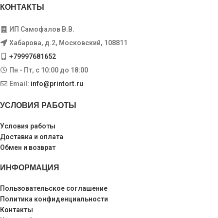
КОНТАКТЫ
ИП Самофалов В.В.
Хабарова, д.2, Московский, 108811
+79997681652
Пн - Пт, с 10:00 до 18:00
Email:
info@printort.ru
УСЛОВИЯ РАБОТЫ
Условия работы
Доставка и оплата
Обмен и возврат
ИНФОРМАЦИЯ
Пользовательское соглашение
Политика конфиденциальности
Контакты