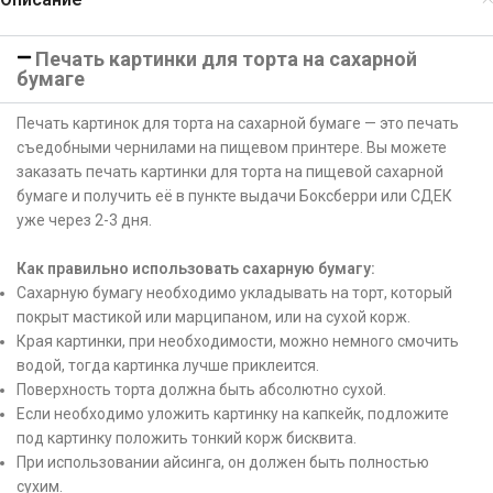
Печать картинки для торта на сахарной
бумаге
Печать картинок для торта на сахарной бумаге — это печать
съедобными чернилами на пищевом принтере. Вы можете
заказать печать картинки для торта на пищевой сахарной
бумаге и получить её в пункте выдачи Боксберри или СДЕК
уже через 2-3 дня.
Как правильно использовать сахарную бумагу:
Сахарную бумагу необходимо укладывать на торт, который
покрыт мастикой или марципаном, или на сухой корж.
Края картинки, при необходимости, можно немного смочить
водой, тогда картинка лучше приклеится.
Поверхность торта должна быть абсолютно сухой.
Если необходимо уложить картинку на капкейк, подложите
под картинку положить тонкий корж бисквита.
При использовании айсинга, он должен быть полностью
сухим.