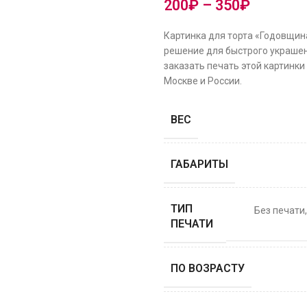
200
₽
–
350
₽
Картинка для торта «Годовщин
решение для быстрого украшен
заказать печать этой картинки
Москве и России.
ВЕС
ГАБАРИТЫ
ТИП
Без печати
ПЕЧАТИ
ПО ВОЗРАСТУ