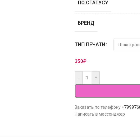
ПО СТАТУСУ
БРЕНД
ТИП ПЕЧАТИ
350
₽
-
+
Заказать по телефону
+799976
Написать в мессенджер