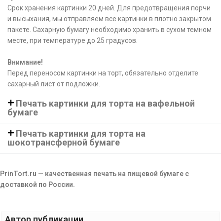
Срок хранения картинки 20 дней. Для предотвращения порчи
и высыхания, мы отправляем все картинки в плотно закрытом
пакете. Сахарную бумагу необходимо хранить в сухом темном
месте, при температуре до 25 градусов.
Внимание!
Перед переносом картинки на торт, обязательно отделите
сахарный лист от подложки.
Печать картинки для торта на вафельной
бумаге
Печать картинки для торта на
шокотрансферной бумаге
PrinTort.ru — качественная печать на пищевой бумаге с
доставкой по России.
Автор публикации