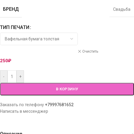
БРЕНД
Свадьба
ТИП ПЕЧАТИ
Очистить
250
₽
-
+
В КОРЗИНУ
Заказать по телефону
+79997681652
Написать в мессенджер
Описание