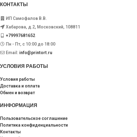
КОНТАКТЫ
ИП Самофалов В.В.
Хабарова, д.2, Московский, 108811
+79997681652
Пн - Пт, с 10:00 до 18:00
Email:
info@printort.ru
УСЛОВИЯ РАБОТЫ
Условия работы
Доставка и оплата
Обмен и возврат
ИНФОРМАЦИЯ
Пользовательское соглашение
Политика конфиденциальности
Контакты