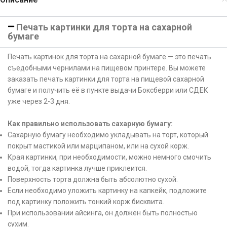
Печать картинки для торта на сахарной
бумаге
Печать картинок для торта на сахарной бумаге — это печать
съедобными чернилами на пищевом принтере. Вы можете
заказать печать картинки для торта на пищевой сахарной
бумаге и получить её в пункте выдачи Боксберри или СДЕК
уже через 2-3 дня.
Как правильно использовать сахарную бумагу:
Сахарную бумагу необходимо укладывать на торт, который
покрыт мастикой или марципаном, или на сухой корж.
Края картинки, при необходимости, можно немного смочить
водой, тогда картинка лучше приклеится.
Поверхность торта должна быть абсолютно сухой.
Если необходимо уложить картинку на капкейк, подложите
под картинку положить тонкий корж бисквита.
При использовании айсинга, он должен быть полностью
сухим.