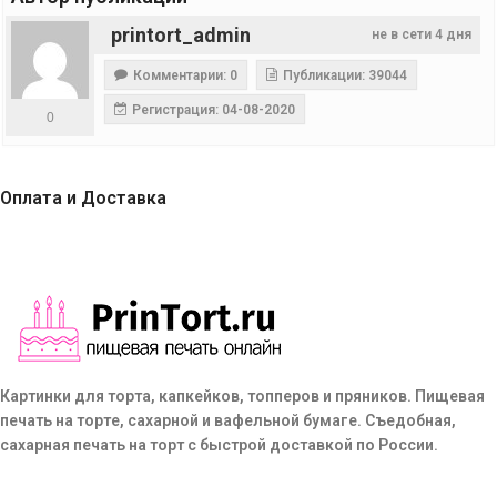
printort_admin
не в сети 4 дня
Комментарии: 0
Публикации: 39044
Регистрация: 04-08-2020
0
Оплата и Доставка
Картинки для торта, капкейков, топперов и пряников. Пищевая
печать на торте, сахарной и вафельной бумаге. Съедобная,
сахарная печать на торт с быстрой доставкой по России.