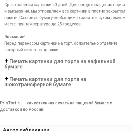
Срок хранения картинки 20 дней. Для предотвращения порчи
и высыхания, мы отправляем все картинки в плотно закрытом
пакете. Сахарную бумагу необходимо хранить в сухом темном
месте, при температуре до 25 градусов.
Внимание!
Перед переносом картинки на торт, обязательно отделите
сахарный лист от подложки.
Печать картинки для торта на вафельной
бумаге
Печать картинки для торта на
шокотрансферной бумаге
PrinTort.ru — качественная печать на пищевой бумаге с
доставкой по России.
Автор публикации