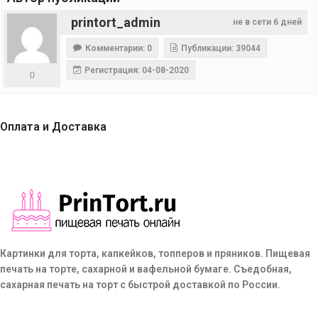
printort_admin
не в сети 6 дней
Комментарии: 0
Публикации: 39044
Регистрация: 04-08-2020
0
Оплата и Доставка
Картинки для торта, капкейков, топперов и пряников. Пищевая
печать на торте, сахарной и вафельной бумаге. Съедобная,
сахарная печать на торт с быстрой доставкой по России.