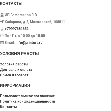
КОНТАКТЫ
ИП Самофалов В.В.
Хабарова, д.2, Московский, 108811
+79997681652
Пн - Пт, с 10:00 до 18:00
Email:
info@printort.ru
УСЛОВИЯ РАБОТЫ
Условия работы
Доставка и оплата
Обмен и возврат
ИНФОРМАЦИЯ
Пользовательское соглашение
Политика конфиденциальности
Контакты