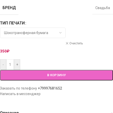
БРЕНД
Свадьба
ТИП ПЕЧАТИ
Очистить
350
₽
-
+
В КОРЗИНУ
Заказать по телефону
+79997681652
Написать в мессенджер
Описание