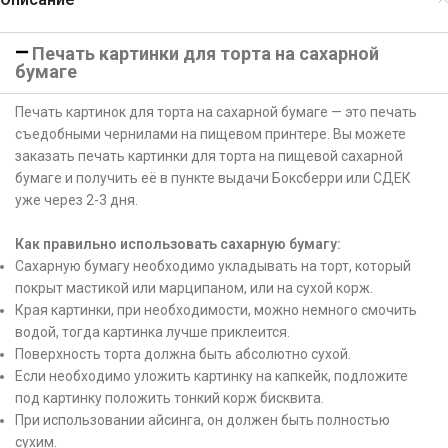
Печать картинки для торта на сахарной
бумаге
Печать картинок для торта на сахарной бумаге — это печать
съедобными чернилами на пищевом принтере. Вы можете
заказать печать картинки для торта на пищевой сахарной
бумаге и получить её в пункте выдачи Боксберри или СДЕК
уже через 2-3 дня.
Как правильно использовать сахарную бумагу:
Сахарную бумагу необходимо укладывать на торт, который
покрыт мастикой или марципаном, или на сухой корж.
Края картинки, при необходимости, можно немного смочить
водой, тогда картинка лучше приклеится.
Поверхность торта должна быть абсолютно сухой.
Если необходимо уложить картинку на капкейк, подложите
под картинку положить тонкий корж бисквита.
При использовании айсинга, он должен быть полностью
сухим.