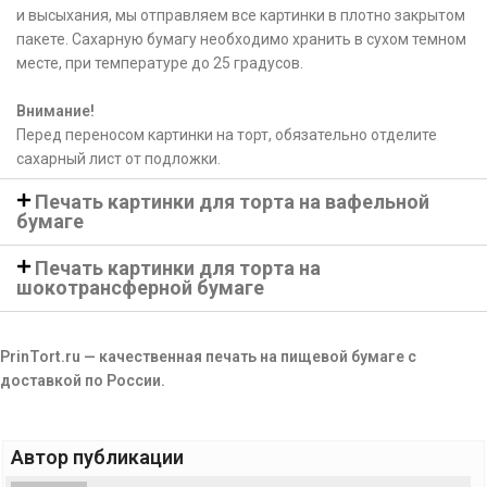
и высыхания, мы отправляем все картинки в плотно закрытом
пакете. Сахарную бумагу необходимо хранить в сухом темном
месте, при температуре до 25 градусов.
Внимание!
Перед переносом картинки на торт, обязательно отделите
сахарный лист от подложки.
Печать картинки для торта на вафельной
бумаге
Печать картинки для торта на
шокотрансферной бумаге
PrinTort.ru — качественная печать на пищевой бумаге с
доставкой по России.
Автор публикации