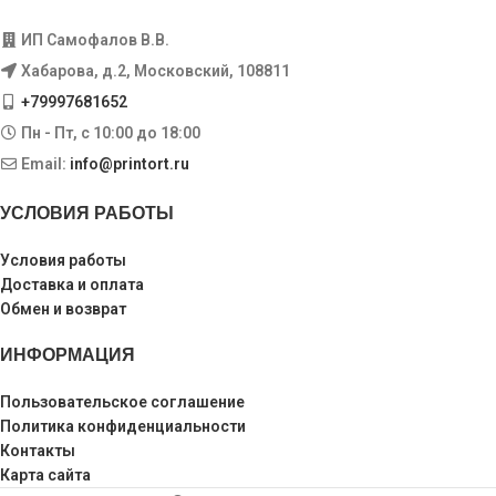
ИП Самофалов В.В.
Хабарова, д.2, Московский, 108811
+79997681652
Пн - Пт, с 10:00 до 18:00
Email:
info@printort.ru
УСЛОВИЯ РАБОТЫ
Условия работы
Доставка и оплата
Обмен и возврат
ИНФОРМАЦИЯ
Пользовательское соглашение
Политика конфиденциальности
Контакты
Карта сайта