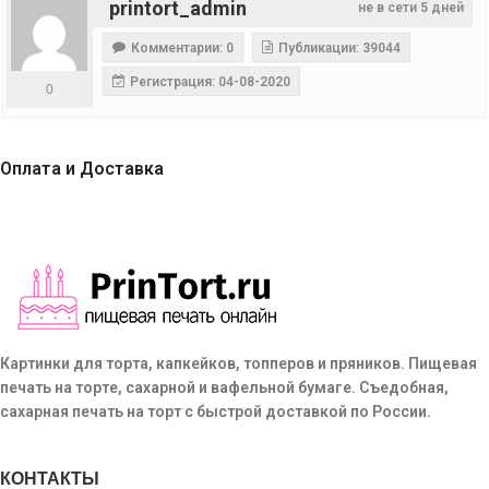
printort_admin
не в сети 5 дней
Комментарии: 0
Публикации: 39044
Регистрация: 04-08-2020
0
Оплата и Доставка
Картинки для торта, капкейков, топперов и пряников. Пищевая
печать на торте, сахарной и вафельной бумаге. Съедобная,
сахарная печать на торт с быстрой доставкой по России.
КОНТАКТЫ