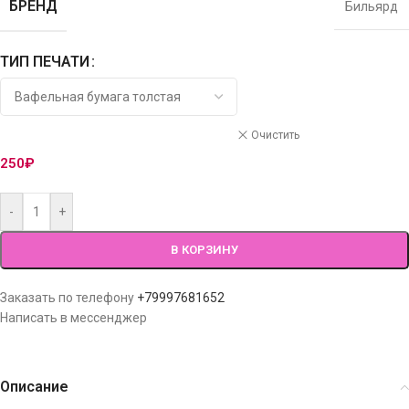
БРЕНД
Бильярд
ТИП ПЕЧАТИ
Очистить
250
₽
-
+
В КОРЗИНУ
Заказать по телефону
+79997681652
Написать в мессенджер
Описание