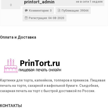
printort_admin
не в сети 1 неделя
0
Комментарии: 0
Публикации: 39044
Регистрация: 04-08-2020
Оплата и Доставка
Картинки для торта, капкейков, топперов и пряников. Пищевая
печать на торте, сахарной и вафельной бумаге. Съедобная,
сахарная печать на торт с быстрой доставкой по России.
КОНТАКТЫ