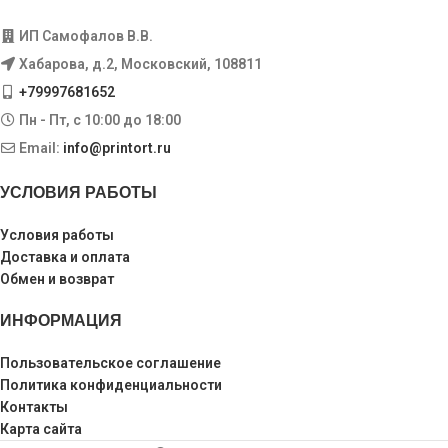
ИП Самофалов В.В.
Хабарова, д.2, Московский, 108811
+79997681652
Пн - Пт, с 10:00 до 18:00
Email:
info@printort.ru
УСЛОВИЯ РАБОТЫ
Условия работы
Доставка и оплата
Обмен и возврат
ИНФОРМАЦИЯ
Пользовательское соглашение
Политика конфиденциальности
Контакты
Карта сайта