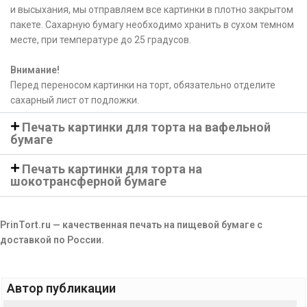
и высыхания, мы отправляем все картинки в плотно закрытом
пакете. Сахарную бумагу необходимо хранить в сухом темном
месте, при температуре до 25 градусов.
Внимание!
Перед переносом картинки на торт, обязательно отделите
сахарный лист от подложки.
Печать картинки для торта на вафельной
бумаге
Печать картинки для торта на
шокотрансферной бумаге
PrinTort.ru — качественная печать на пищевой бумаге с
доставкой по России.
Автор публикации