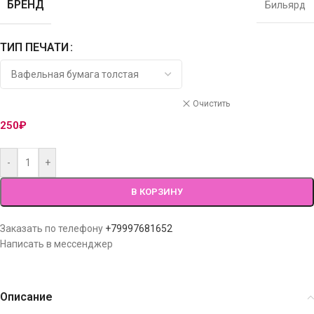
БРЕНД
Бильярд
ТИП ПЕЧАТИ
Очистить
250
₽
-
+
В КОРЗИНУ
Заказать по телефону
+79997681652
Написать в мессенджер
Описание