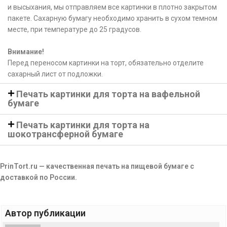
и высыхания, мы отправляем все картинки в плотно закрытом
пакете. Сахарную бумагу необходимо хранить в сухом темном
месте, при температуре до 25 градусов.
Внимание!
Перед переносом картинки на торт, обязательно отделите
сахарный лист от подложки.
Печать картинки для торта на вафельной
бумаге
Печать картинки для торта на
шокотрансферной бумаге
PrinTort.ru — качественная печать на пищевой бумаге с
доставкой по России.
Автор публикации