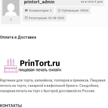
printort_admin
не в сети 4 дня
Комментарии: 0
Публикации: 39044
Регистрация: 04-08-2020
0
Оплата и Доставка
Картинки для торта, капкейков, топперов и пряников. Пищевая
печать на торте, сахарной и вафельной бумаге. Съедобная,
сахарная печать на торт с быстрой доставкой по России.
КОНТАКТЫ