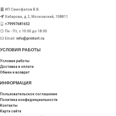
ИП Самофалов В.В.
Хабарова, д.2, Московский, 108811
+79997681652
Пн - Пт, с 10:00 до 18:00
Email:
info@printort.ru
УСЛОВИЯ РАБОТЫ
Условия работы
Доставка и оплата
Обмен и возврат
ИНФОРМАЦИЯ
Пользовательское соглашение
Политика конфиденциальности
Контакты
Карта сайта