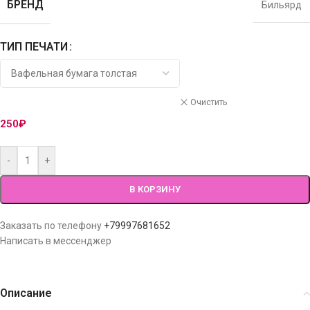
БРЕНД
Бильярд
ТИП ПЕЧАТИ
Очистить
250
₽
-
+
В КОРЗИНУ
Заказать по телефону
+79997681652
Написать в мессенджер
Описание