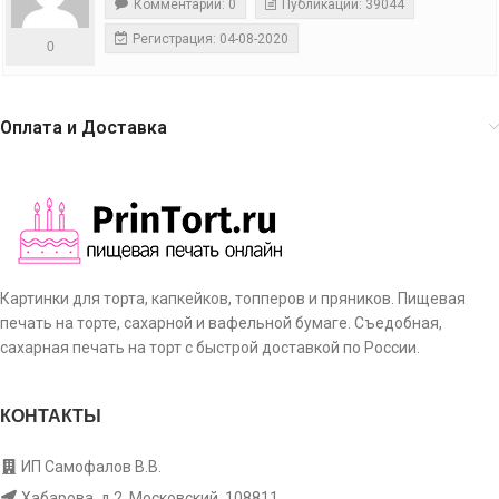
Комментарии: 0
Публикации: 39044
Регистрация: 04-08-2020
0
Оплата и Доставка
Картинки для торта, капкейков, топперов и пряников. Пищевая
печать на торте, сахарной и вафельной бумаге. Съедобная,
сахарная печать на торт с быстрой доставкой по России.
КОНТАКТЫ
ИП Самофалов В.В.
Хабарова, д.2, Московский, 108811