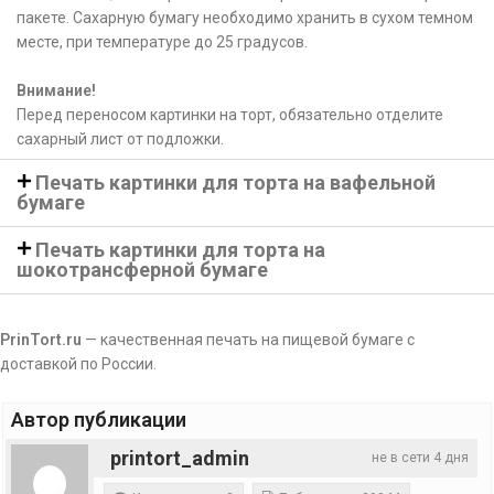
пакете. Сахарную бумагу необходимо хранить в сухом темном
месте, при температуре до 25 градусов.
Внимание!
Перед переносом картинки на торт, обязательно отделите
сахарный лист от подложки.
Печать картинки для торта на вафельной
бумаге
Печать картинки для торта на
шокотрансферной бумаге
PrinTort.ru
— качественная печать на пищевой бумаге с
доставкой по России.
Автор публикации
printort_admin
не в сети 4 дня