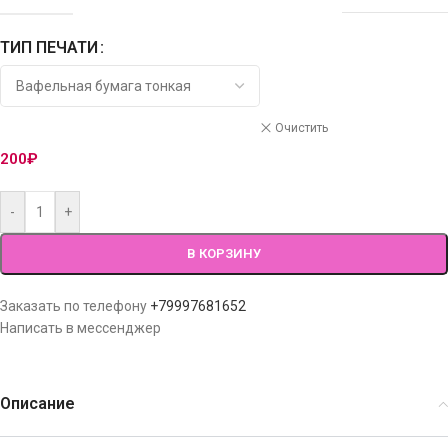
ТИП ПЕЧАТИ
Очистить
200
₽
-
+
В КОРЗИНУ
Заказать по телефону
+79997681652
Написать в мессенджер
Описание