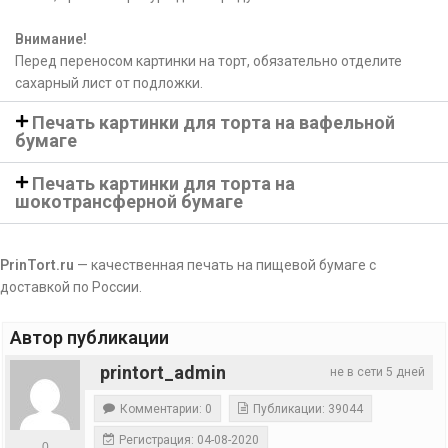
Внимание!
Перед переносом картинки на торт, обязательно отделите
сахарный лист от подложки.
Печать картинки для торта на вафельной
бумаге
Печать картинки для торта на
шокотрансферной бумаге
PrinTort.ru
— качественная печать на пищевой бумаге с
доставкой по России.
Автор публикации
printort_admin
не в сети 5 дней
Комментарии: 0
Публикации: 39044
Регистрация: 04-08-2020
0