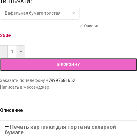
ТИП ПЕЧАТИ
Очистить
250
₽
-
+
В КОРЗИНУ
Заказать по телефону
+79997681652
Написать в мессенджер
Описание
Печать картинки для торта на сахарной
бумаге