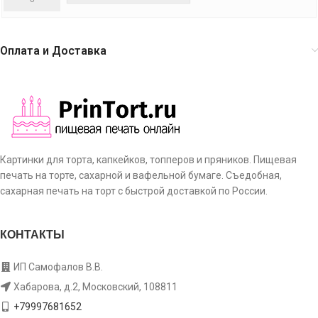
Оплата и Доставка
Картинки для торта, капкейков, топперов и пряников. Пищевая
печать на торте, сахарной и вафельной бумаге. Съедобная,
сахарная печать на торт с быстрой доставкой по России.
КОНТАКТЫ
ИП Самофалов В.В.
Хабарова, д.2, Московский, 108811
+79997681652