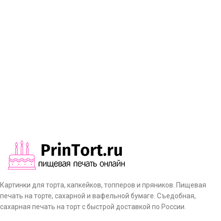
Картинки для торта, капкейков, топперов и пряников. Пищевая
печать на торте, сахарной и вафельной бумаге. Съедобная,
сахарная печать на торт с быстрой доставкой по России.