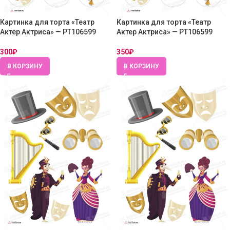
Картинка для торта «Театр
Картинка для торта «Театр
Актер Актриса» — PT106599
Актер Актриса» — PT106599
300
₽
350
₽
В КОРЗИНУ
В КОРЗИНУ