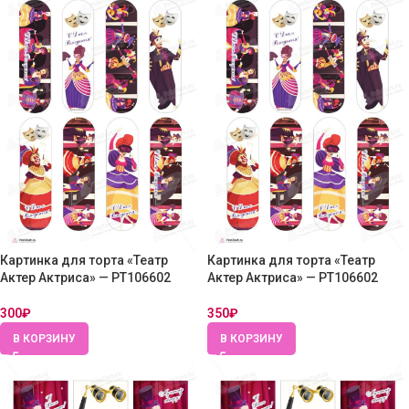
Картинка для торта «Театр
Картинка для торта «Театр
Актер Актриса» — PT106602
Актер Актриса» — PT106602
300
₽
350
₽
В КОРЗИНУ
В КОРЗИНУ