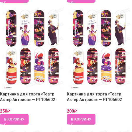
Картинка для торта «Театр
Картинка для торта «Театр
Актер Актриса» — PT106602
Актер Актриса» — PT106602
250
₽
200
₽
В КОРЗИНУ
В КОРЗИНУ