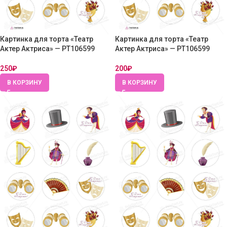
Картинка для торта «Театр
Картинка для торта «Театр
Актер Актриса» — PT106599
Актер Актриса» — PT106599
250
₽
200
₽
В КОРЗИНУ
В КОРЗИНУ