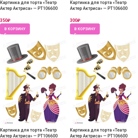
Картинка для торта «Театр
Картинка для торта «Театр
Актер Актриса» — PT106600
Актер Актриса» — PT106600
350
₽
300
₽
В КОРЗИНУ
В КОРЗИНУ
Картинка для торта «Театр
Картинка для торта «Театр
Актер Актриса» — PT106600
Актер Актриса» — PT106600