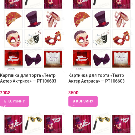
Картинка для торта «Театр
Картинка для торта «Театр
Актер Актриса» — PT106603
Актер Актриса» — PT106603
200
₽
350
₽
В КОРЗИНУ
В КОРЗИНУ