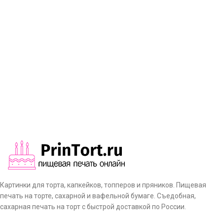
Картинки для торта, капкейков, топперов и пряников. Пищевая
печать на торте, сахарной и вафельной бумаге. Съедобная,
сахарная печать на торт с быстрой доставкой по России.