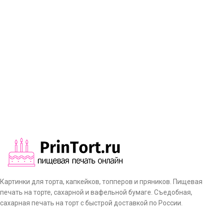
Картинки для торта, капкейков, топперов и пряников. Пищевая
печать на торте, сахарной и вафельной бумаге. Съедобная,
сахарная печать на торт с быстрой доставкой по России.