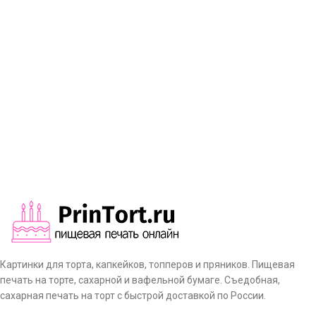
Картинки для торта, капкейков, топперов и пряников. Пищевая
печать на торте, сахарной и вафельной бумаге. Съедобная,
сахарная печать на торт с быстрой доставкой по России.