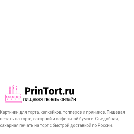
Картинки для торта, капкейков, топперов и пряников. Пищевая
печать на торте, сахарной и вафельной бумаге. Съедобная,
сахарная печать на торт с быстрой доставкой по России.