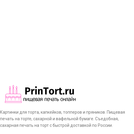
Картинки для торта, капкейков, топперов и пряников. Пищевая
печать на торте, сахарной и вафельной бумаге. Съедобная,
сахарная печать на торт с быстрой доставкой по России.