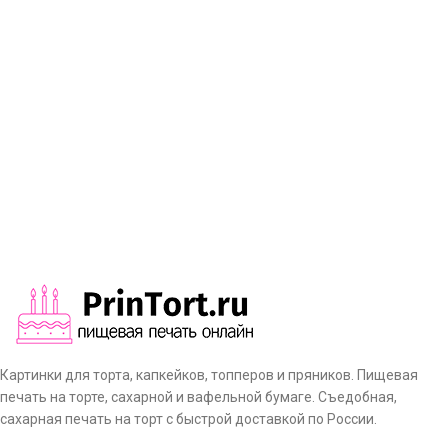
Картинки для торта, капкейков, топперов и пряников. Пищевая
печать на торте, сахарной и вафельной бумаге. Съедобная,
сахарная печать на торт с быстрой доставкой по России.