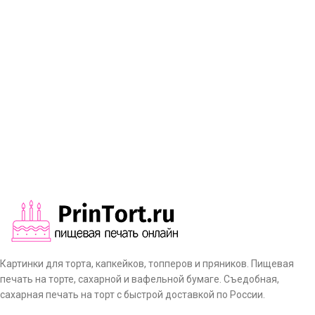
Картинки для торта, капкейков, топперов и пряников. Пищевая
печать на торте, сахарной и вафельной бумаге. Съедобная,
сахарная печать на торт с быстрой доставкой по России.