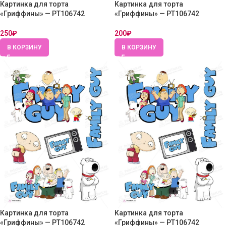
Картинка для торта
Картинка для торта
«Гриффины» — PT106742
«Гриффины» — PT106742
250
₽
200
₽
В КОРЗИНУ
В КОРЗИНУ
Картинка для торта
Картинка для торта
«Гриффины» — PT106742
«Гриффины» — PT106742