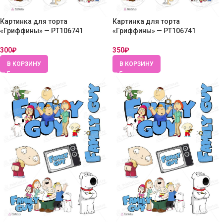
Картинка для торта
Картинка для торта
«Гриффины» — PT106741
«Гриффины» — PT106741
300
₽
350
₽
В КОРЗИНУ
В КОРЗИНУ