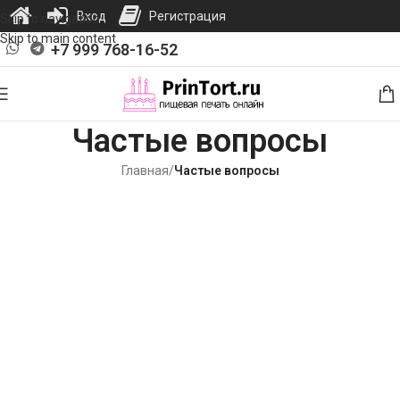
Вход
Регистрация
Skip to navigation
Skip to main content
+7 999 768-16-52
Частые вопросы
Главная
/
Частые вопросы