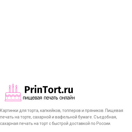
Картинки для торта, капкейков, топперов и пряников. Пищевая
печать на торте, сахарной и вафельной бумаге. Съедобная,
сахарная печать на торт с быстрой доставкой по России.